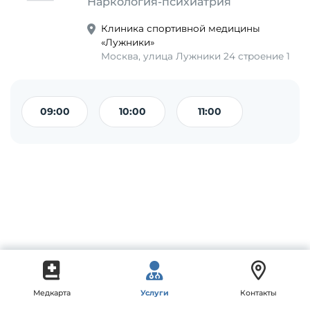
Наркология-психиатрия
Клиника спортивной медицины
«Лужники»
Москва, улица Лужники 24 строение 1
09:00
10:00
11:00
Медкарта
Услуги
Контакты